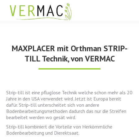
MAXPLACER mit Orthman STRIP-
TILL Technik, von VERMAC
Strip-till ist eine pfluglose Technik welche schon mehr als 20
Jahre in den USA verwendet wird. Jetzt ist Europa bereit
dafür. Strip-till unterscheitet sich von andere
Bodenbearbeitungsmethoden dadurch das nur die Streifen
bearbeitet werden wo gesät wird.
Strip-till kombiniert die Vorteile von Herkömmliche
Bodenbearbeitung und Dierektsaat.