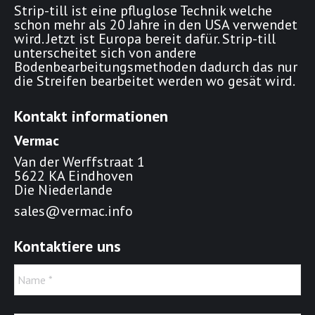
Strip-till ist eine pfluglose Technik welche
schon mehr als 20 Jahre in den USA verwendet
wird. Jetzt ist Europa bereit dafür. Strip-till
unterscheitet sich von andere
Bodenbearbeitungsmethoden dadurch das nur
die Streifen bearbeitet werden wo gesät wird.
Kontakt informationen
Vermac
Van der Werffstraat 1
5622 KA Eindhoven
Die Niederlande
sales@vermac.info
Kontaktiere uns