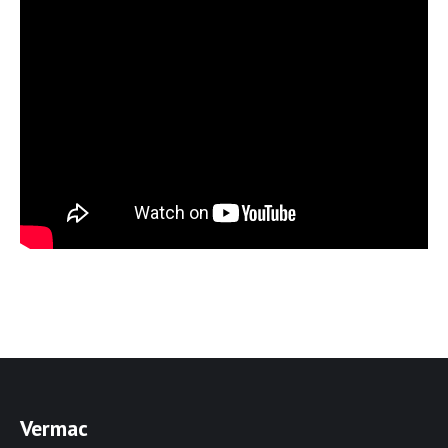
Vermac