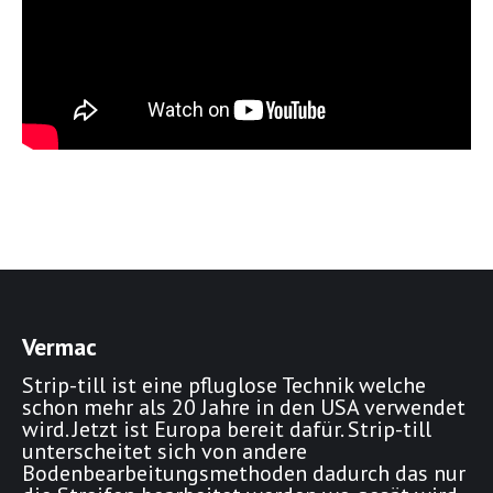
Vermac
Strip-till ist eine pfluglose Technik welche
schon mehr als 20 Jahre in den USA verwendet
wird. Jetzt ist Europa bereit dafür. Strip-till
unterscheitet sich von andere
Bodenbearbeitungsmethoden dadurch das nur