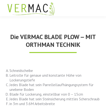
Die VERMAC BLADE PLOW -- MIT
ORTHMAN TECHNIK
Schneidscheibe
Leitrolle für genaue und konstante Höhe von
Lockerungstiefe
Jedes Blade hat sein Parrellellaufhängungsystem für
unebene Boden
Blade für Lockerung, einstellbar von 0 – 15cm
Jedes Blade hat sein Steinsicherung mittles Scherschraub
in 3m und 3.6M Arbeitsbreite