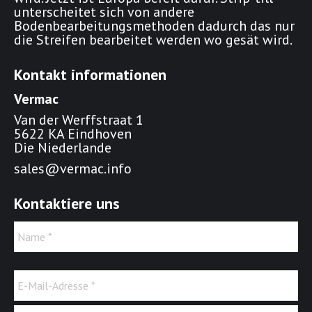
unterscheitet sich von andere
Bodenbearbeitungsmethoden dadurch das nur
die Streifen bearbeitet werden wo gesät wird.
Kontakt informationen
Vermac
Van der Werffstraat 1
5622 KA Eindhoven
Die Niederlande
sales@vermac.info
Kontaktiere uns