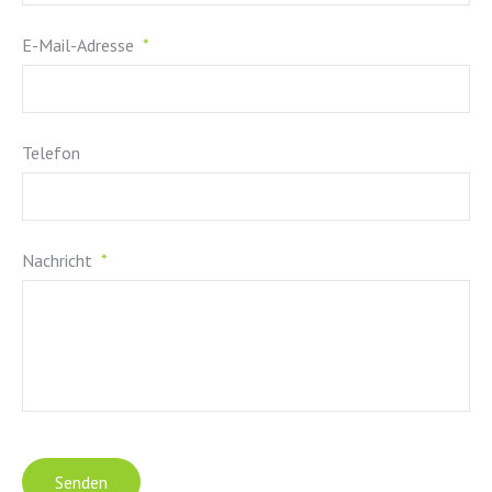
E-Mail-Adresse
*
Telefon
Nachricht
*
Senden