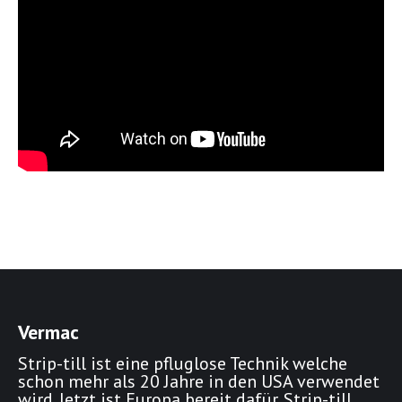
Vermac
Strip-till ist eine pfluglose Technik welche
schon mehr als 20 Jahre in den USA verwendet
wird. Jetzt ist Europa bereit dafür. Strip-till